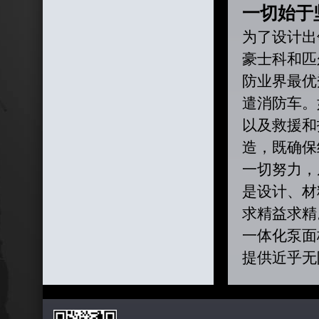
一切始于
为了设计出
豪士科和匹
防业界最优秀
遣消防车。
以及救援和指
造，既确保
一切努力，
是设计、材
求精益求精
一体化泵面
提供近乎无