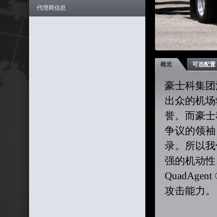
代理商信息
概览
可选配置
豪士科集团
出众的机场
誉。而豪士
争议的领袖
录。所以我
强的机动性
QuadAg
攻击能力。