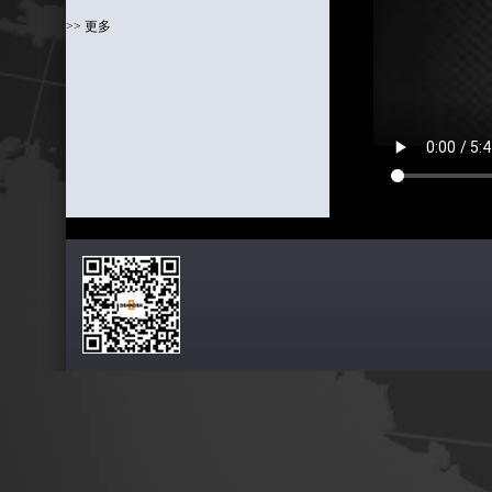
>> 更多