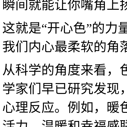
瞬间就能让你嘴角上
这就是“开心色”的
我们内心最柔软的角
从科学的角度来看，
学家们早已研究发现
心理反应。例如，暖
活力、温暖和幸福感