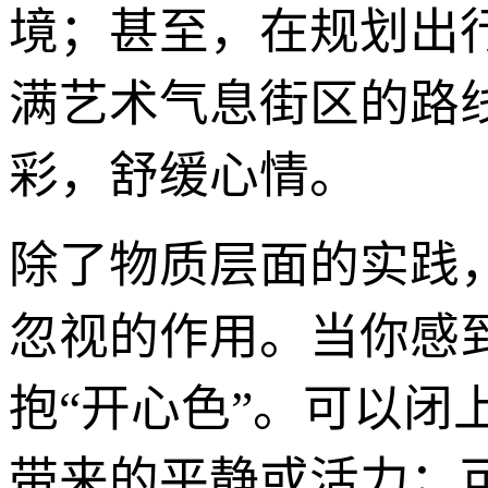
境；甚至，在规划出
满艺术气息街区的路
彩，舒缓心情。
除了物质层面的实践
忽视的作用。当你感
抱“开心色”。可以
带来的平静或活力；