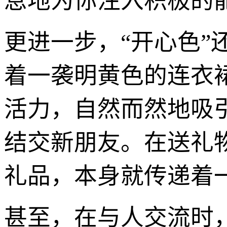
息地为你注入积极的
更进一步，“开心色
着一袭明黄色的连衣
活力，自然而然地吸
结交新朋友。在送礼
礼品，本身就传递着一
甚至，在与人交流时