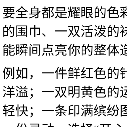
要全身都是耀眼的色
的围巾、一双活泼的
能瞬间点亮你的整体
例如，一件鲜红色的
洋溢；一双明黄色的
轻快；一条印满缤纷