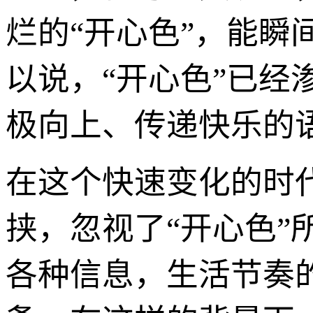
烂的“开心色”，能
以说，“开心色”已
极向上、传递快乐的
在这个快速变化的时
挟，忽视了“开心色
各种信息，生活节奏