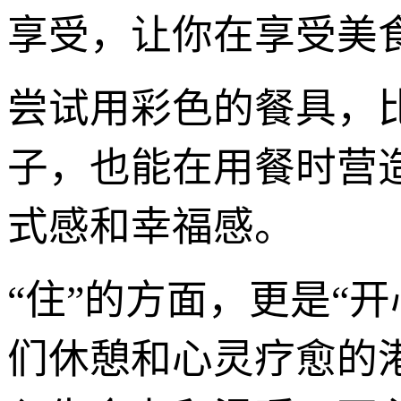
享受，让你在享受美
尝试用彩色的餐具，
子，也能在用餐时营
式感和幸福感。
“住”的方面，更是“
们休憩和心灵疗愈的