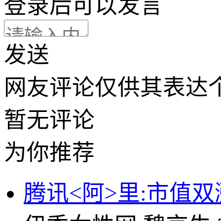
登录
后可以发言
发送
网友评论仅供其表达
暂无评论
为你推荐
腾讯<阿>里:市值