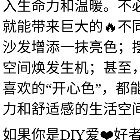
入生命力和温暖。不
就能带来巨大的🔥
沙发增添一抹亮色；
空间焕发生机；甚至
喜欢的“开心色”，
力和舒适感的生活空
如果你是DIY爱❤️