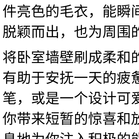
件亮色的毛衣，能瞬
脱颖而出，也为周围的
将卧室墙壁刷成柔和
有助于安抚一天的疲
笔，或是一个设计可
你带来短暂的惊喜和