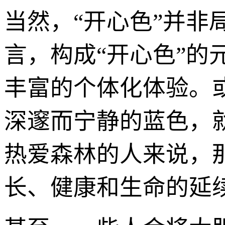
当然，“开心色”并
言，构成“开心色”的
丰富的个体化体验。
深邃而宁静的蓝色，
热爱森林的人来说，
长、健康和生命的延