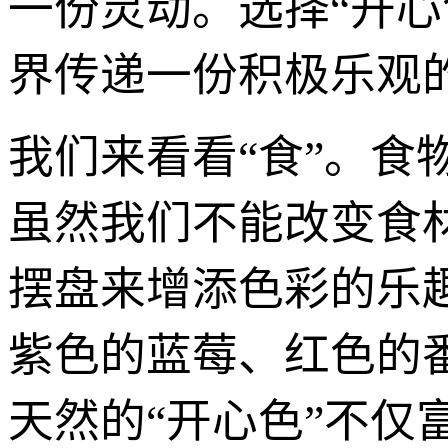
一份灵动。选择“开
界传递一份积极乐观
我们来看看“食”。食
虽然我们不能改变食
摆盘来增添色彩的乐
紫色的蓝莓、红色的
天然的“开心色”不