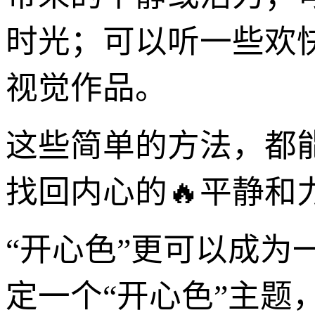
时光；可以听一些欢
视觉作品。
这些简单的方法，都
找回内心的🔥平静和
“开心色”更可以成
定一个“开心色”主