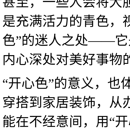
甚至，一些人会将大
是充满活力的青色，视
色”的迷人之处——
内心深处对美好事物
“开心色”的意义，
穿搭到家居装饰，从
能在不经意间，用“