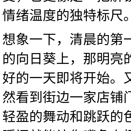
情绪温度的独特标尺
想象一下，清晨的第
的向日葵上，那明亮
好的一天即将开始。
然看到街边一家店铺
轻盈的舞动和跳跃的