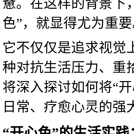
惫。在这样的背景下
色”，就显得尤为重要
它不仅仅是追求视觉
种对抗生活压力、重
将深入探讨如何将“
日常、疗愈心灵的强
“开心色”的生活实