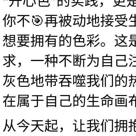
“开心色”的实践，
你不🎯再被动地接
想要拥有的色彩。这
求，一种不断为自己
灰色地带吞噬我们的
在属于自己的生命画
从今天起，让我们拥