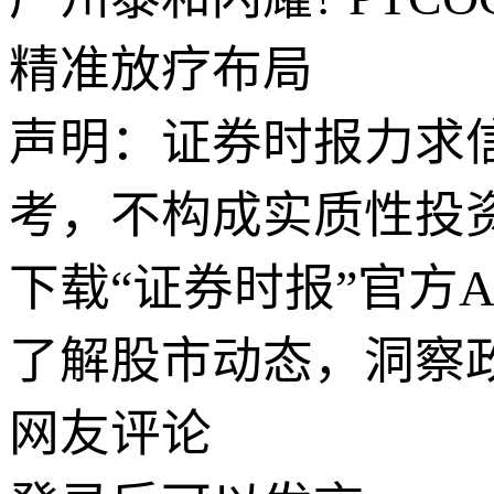
精准放疗布局
声明：证券时报力求
考，不构成实质性投
下载“证券时报”官方
了解股市动态，洞察
网友评论