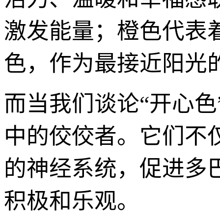
激发能量；橙色代表
色，作为最接近阳光
而当我们谈论“开心
中的佼佼者。它们不
的神经系统，促进多
积极和乐观。