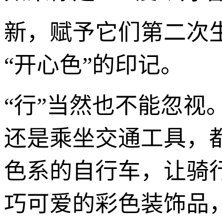
新，赋予它们第二次
“开心色”的印记。
“行”当然也不能忽
还是乘坐交通工具，
色系的自行车，让骑行
巧可爱的彩色装饰品