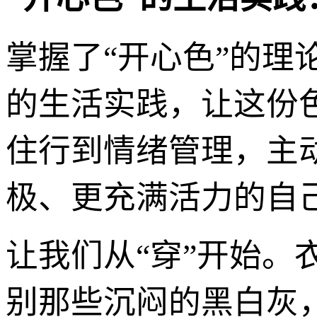
掌握了“开心色”的
的生活实践，让这份
住行到情绪管理，主
极、更充满活力的自
让我们从“穿”开始。
别那些沉闷的黑白灰