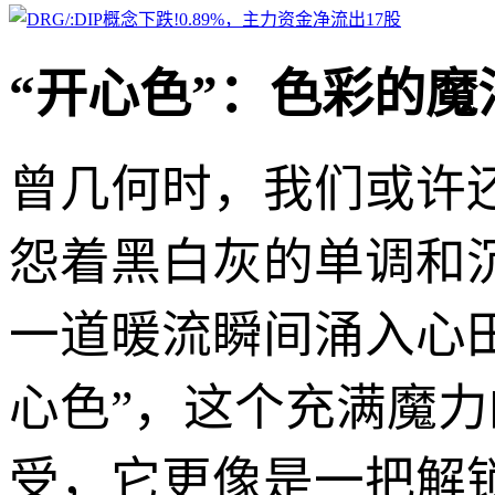
“开心色”：色彩的
曾几何时，我们或许
怨着黑白灰的单调和
一道暖流瞬间涌入心
心色”，这个充满魔
受，它更像是一把解