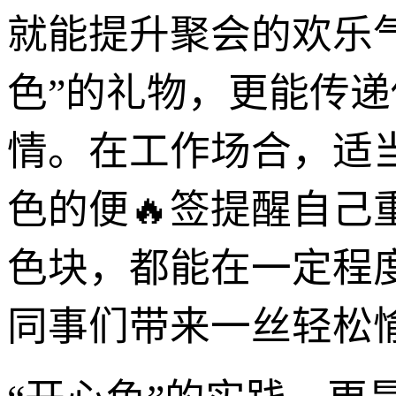
就能提升聚会的欢乐
色”的礼物，更能传递
情。在工作场合，适
色的便🔥签提醒自己
色块，都能在一定程
同事们带来一丝轻松